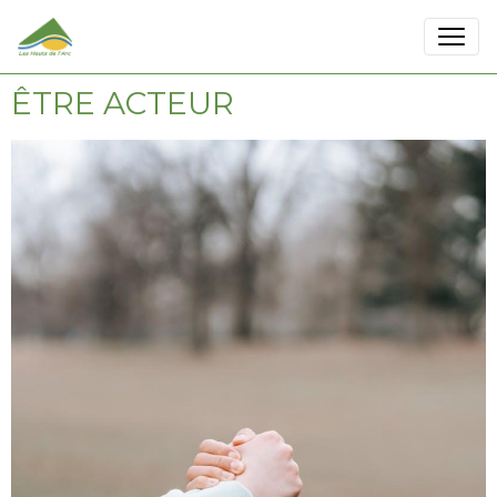
ÊTRE ACTEUR