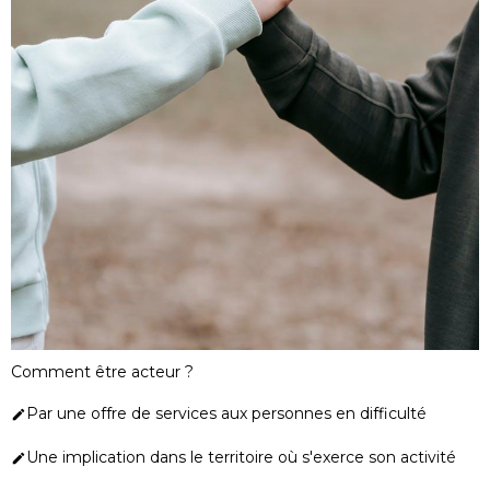
Comment être acteur ?
Par une offre de services aux personnes en difficulté
Une implication dans le territoire où s'exerce son activité