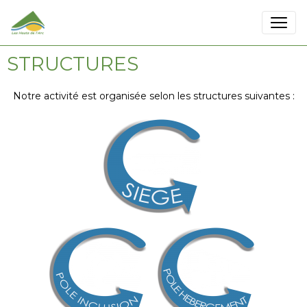
STRUCTURES
Notre activité est organisée selon les structures suivantes :