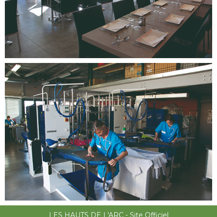
LES HAUTS DE L'ARC - Site Officiel